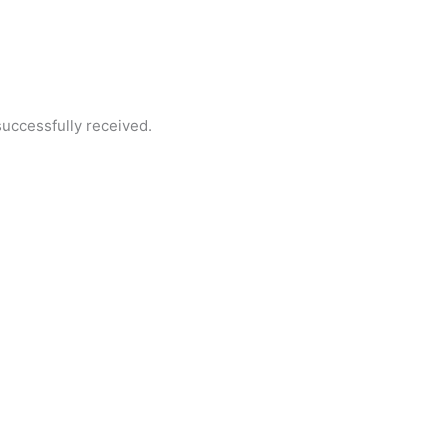
uccessfully received.